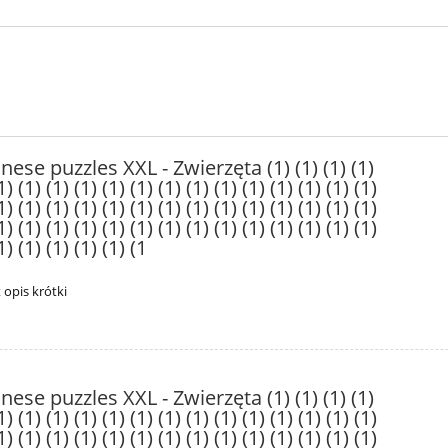
nese puzzles XXL - Zwierzęta (1) (1) (1) (1)
1) (1) (1) (1) (1) (1) (1) (1) (1) (1) (1) (1) (1) (1)
1) (1) (1) (1) (1) (1) (1) (1) (1) (1) (1) (1) (1) (1)
1) (1) (1) (1) (1) (1) (1) (1) (1) (1) (1) (1) (1) (1)
1) (1) (1) (1) (1) (1
t opis krótki
nese puzzles XXL - Zwierzęta (1) (1) (1) (1)
1) (1) (1) (1) (1) (1) (1) (1) (1) (1) (1) (1) (1) (1)
1) (1) (1) (1) (1) (1) (1) (1) (1) (1) (1) (1) (1) (1)