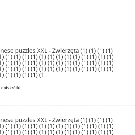
nese puzzles XXL - Zwierzęta (1) (1) (1) (1)
1) (1) (1) (1) (1) (1) (1) (1) (1) (1) (1) (1) (1) (1)
1) (1) (1) (1) (1) (1) (1) (1) (1) (1) (1) (1) (1) (1)
1) (1) (1) (1) (1) (1) (1) (1) (1) (1) (1) (1) (1) (1)
1) (1) (1) (1) (1) (1
t opis krótki
nese puzzles XXL - Zwierzęta (1) (1) (1) (1)
1) (1) (1) (1) (1) (1) (1) (1) (1) (1) (1) (1) (1) (1)
1) (1) (1) (1) (1) (1) (1) (1) (1) (1) (1) (1) (1) (1)