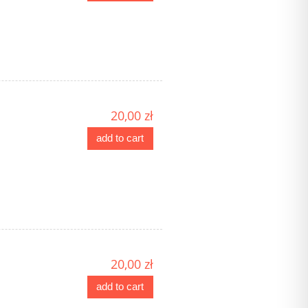
20,00 zł
add to cart
20,00 zł
add to cart