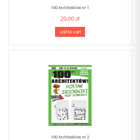
100 Architektów nr 1
20,00 zł
add to cart
100 Architektów nr 2