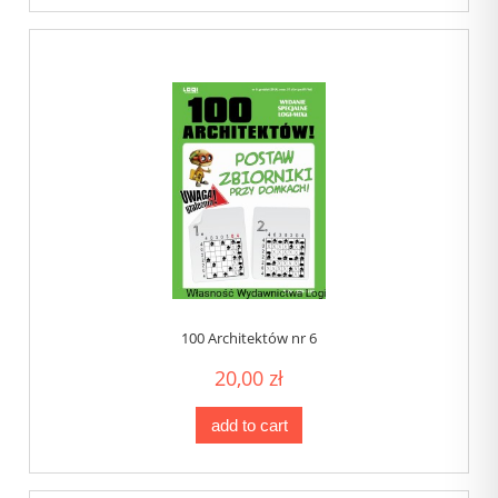
100 Architektów nr 6
20,00 zł
add to cart