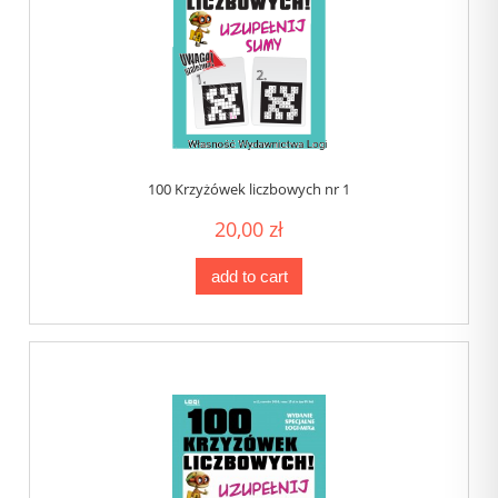
100 Krzyżówek liczbowych nr 1
20,00 zł
add to cart