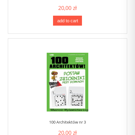
20,00 zł
add to cart
100 Architektów nr 3
20,00 zł