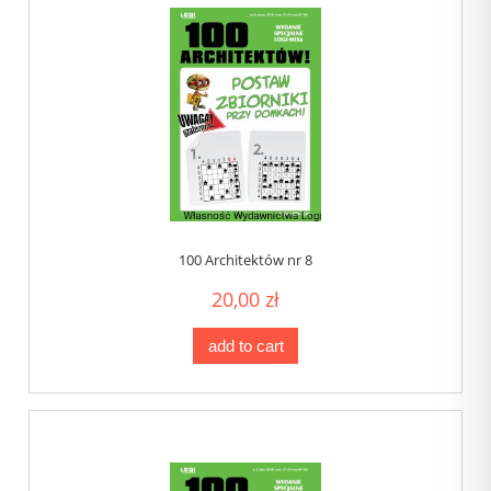
100 Architektów nr 8
20,00 zł
add to cart