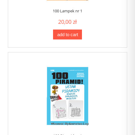
100 Lampek nr 1
20,00 zł
add to cart