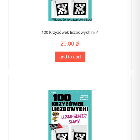
100 Krzyżówek liczbowych nr 4
20,00 zł
add to cart