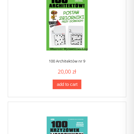
100 Architektów nr 9
20,00 zł
add to cart