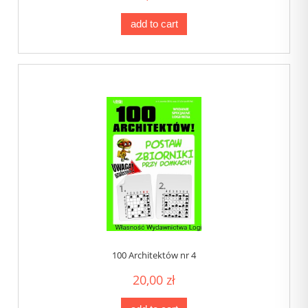
add to cart
100 Architektów nr 4
20,00 zł