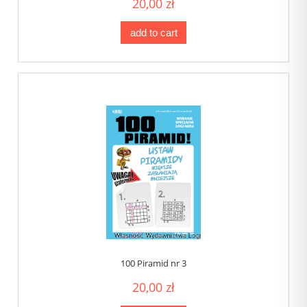
20,00 zł
add to cart
100 Piramid nr 3
20,00 zł