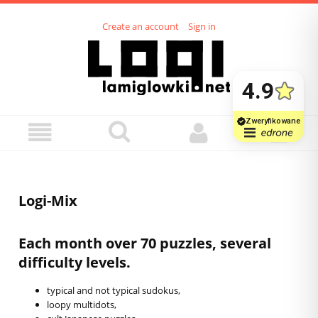
Create an account
Sign in
Logi-Mix
Each month over 70 puzzles, several
difficulty levels.
typical and not typical sudokus,
loopy multidots,