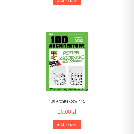
add to cart
100 Architektów nr 5
20,00 zł
add to cart