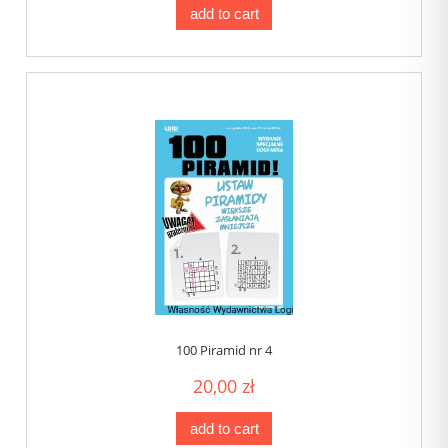
add to cart
100 Piramid nr 4
20,00 zł
add to cart