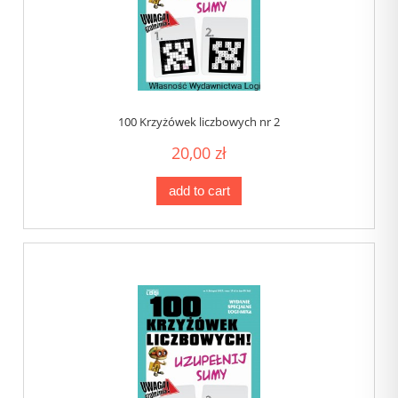
100 Krzyżówek liczbowych nr 2
20,00 zł
add to cart