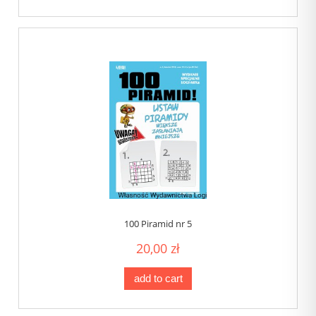
100 Piramid nr 5
20,00 zł
add to cart