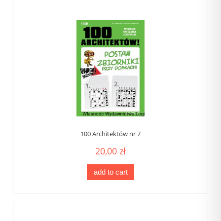
100 Architektów nr 7
20,00 zł
add to cart