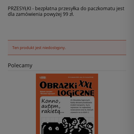
PRZESYŁKI - bezpłatna przesyłka do paczkomatu jest
dla zamówienia powyżej 99 zł.
Ten produkt jest niedostępny.
Polecamy