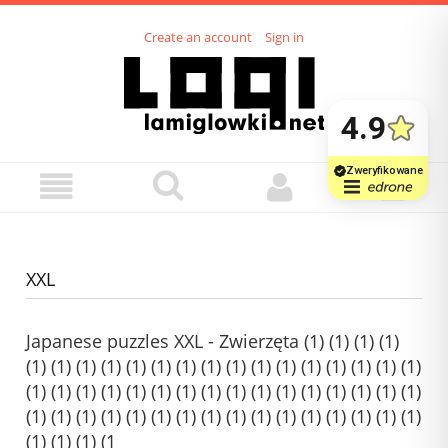
Create an account
Sign in
XXL
Japanese puzzles XXL - Zwierzęta (1) (1) (1) (1)
(1) (1) (1) (1) (1) (1) (1) (1) (1) (1) (1) (1) (1) (1) (1) (1)
(1) (1) (1) (1) (1) (1) (1) (1) (1) (1) (1) (1) (1) (1) (1) (1)
(1) (1) (1) (1) (1) (1) (1) (1) (1) (1) (1) (1) (1) (1) (1) (1)
(1) (1) (1) (1