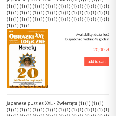
(1) (1) (1) (1) (1) (1) (1) (1) (1) (1) (1) (1) (1) (1) (1) (1)
(1) (1) (1) (1) (1) (1) (1) (1) (1) (1) (1) (1) (1) (1) (1) (1)
(1) (1) (1) (1) (1) (1) (1) (1) (1) (1) (1) (1) (1) (1) (1) (1)
(1) (1) (1) (1
Availability:
duża ilość
Dispatched within:
48 godzin
20,00 zł
add to cart
Japanese puzzles XXL - Zwierzęta (1) (1) (1) (1)
(1) (1) (1) (1) (1) (1) (1) (1) (1) (1) (1) (1) (1) (1) (1) (1)
(1) (1) (1) (1) (1) (1) (1) (1) (1) (1) (1) (1) (1) (1) (1) (1)