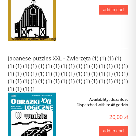
add to cart
Japanese puzzles XXL - Zwierzęta (1) (1) (1) (1)
(1) (1) (1) (1) (1) (1) (1) (1) (1) (1) (1) (1) (1) (1) (1) (1)
(1) (1) (1) (1) (1) (1) (1) (1) (1) (1) (1) (1) (1) (1) (1) (1)
(1) (1) (1) (1) (1) (1) (1) (1) (1) (1) (1) (1) (1) (1) (1) (1)
(1) (1) (1) (1
Availability:
duża ilość
Dispatched within:
48 godzin
20,00 zł
add to cart