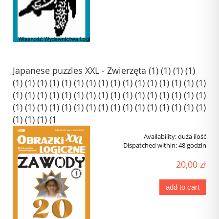
Japanese puzzles XXL - Zwierzęta (1) (1) (1) (1)
(1) (1) (1) (1) (1) (1) (1) (1) (1) (1) (1) (1) (1) (1) (1) (1)
(1) (1) (1) (1) (1) (1) (1) (1) (1) (1) (1) (1) (1) (1) (1) (1)
(1) (1) (1) (1) (1) (1) (1) (1) (1) (1) (1) (1) (1) (1) (1) (1)
(1) (1) (1) (1
Availability:
duża ilość
Dispatched within:
48 godzin
20,00 zł
add to cart