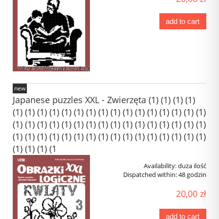
add to cart
new
Japanese puzzles XXL - Zwierzęta (1) (1) (1) (1)
(1) (1) (1) (1) (1) (1) (1) (1) (1) (1) (1) (1) (1) (1) (1) (1)
(1) (1) (1) (1) (1) (1) (1) (1) (1) (1) (1) (1) (1) (1) (1) (1)
(1) (1) (1) (1) (1) (1) (1) (1) (1) (1) (1) (1) (1) (1) (1) (1)
(1) (1) (1) (1
Availability:
duża ilość
Dispatched within:
48 godzin
20,00 zł
add to cart