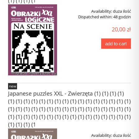
(1) (1) (1) (1
Availability:
duża ilość
Dispatched within:
48 godzin
20,00 zł
add to cart
new
Japanese puzzles XXL - Zwierzęta (1) (1) (1) (1)
(1) (1) (1) (1) (1) (1) (1) (1) (1) (1) (1) (1) (1) (1) (1) (1)
(1) (1) (1) (1) (1) (1) (1) (1) (1) (1) (1) (1) (1) (1) (1) (1)
(1) (1) (1) (1) (1) (1) (1) (1) (1) (1) (1) (1) (1) (1) (1) (1)
(1) (1) (1) (1
Availability:
duża ilość