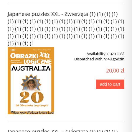
Japanese puzzles XXL - Zwierzęta (1) (1) (1) (1)
(1) (1) (1) (1) (1) (1) (1) (1) (1) (1) (1) (1) (1) (1) (1) (1)
(1) (1) (1) (1) (1) (1) (1) (1) (1) (1) (1) (1) (1) (1) (1) (1)
(1) (1) (1) (1) (1) (1) (1) (1) (1) (1) (1) (1) (1) (1) (1) (1)
(1) (1) (1) (1
Availability:
duża ilość
Dispatched within:
48 godzin
20,00 zł
add to cart
Japanese puzzles XXL - Zwierzęta (1) (1) (1) (1)