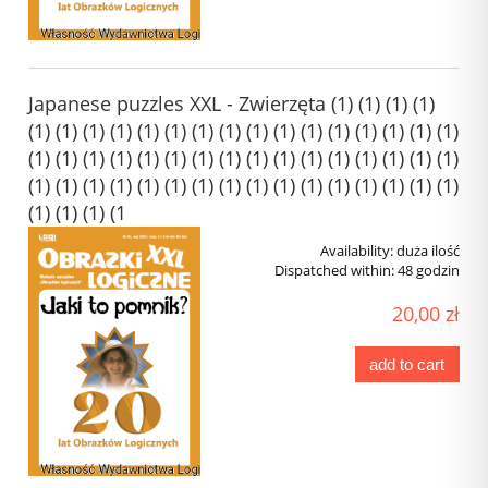
Japanese puzzles XXL - Zwierzęta (1) (1) (1) (1)
(1) (1) (1) (1) (1) (1) (1) (1) (1) (1) (1) (1) (1) (1) (1) (1)
(1) (1) (1) (1) (1) (1) (1) (1) (1) (1) (1) (1) (1) (1) (1) (1)
(1) (1) (1) (1) (1) (1) (1) (1) (1) (1) (1) (1) (1) (1) (1) (1)
(1) (1) (1) (1
Availability:
duża ilość
Dispatched within:
48 godzin
20,00 zł
add to cart