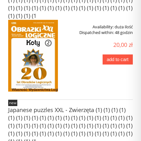
(1) (1) (1) (1) (1) (1) (1) (1) (1) (1) (1) (1) (1) (1) (1) (1)
(1) (1) (1) (1
Availability:
duża ilość
Dispatched within:
48 godzin
20,00 zł
add to cart
new
Japanese puzzles XXL - Zwierzęta (1) (1) (1) (1)
(1) (1) (1) (1) (1) (1) (1) (1) (1) (1) (1) (1) (1) (1) (1) (1)
(1) (1) (1) (1) (1) (1) (1) (1) (1) (1) (1) (1) (1) (1) (1) (1)
(1) (1) (1) (1) (1) (1) (1) (1) (1) (1) (1) (1) (1) (1) (1) (1)