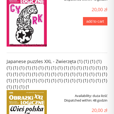
20,00 zł
add to cart
Japanese puzzles XXL - Zwierzęta (1) (1) (1) (1)
(1) (1) (1) (1) (1) (1) (1) (1) (1) (1) (1) (1) (1) (1) (1) (1)
(1) (1) (1) (1) (1) (1) (1) (1) (1) (1) (1) (1) (1) (1) (1) (1)
(1) (1) (1) (1) (1) (1) (1) (1) (1) (1) (1) (1) (1) (1) (1) (1)
(1) (1) (1) (1
Availability:
duża ilość
Dispatched within:
48 godzin
20,00 zł