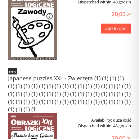
Dispatched within:
48 godzin
20,00 zł
add to cart
new
Japanese puzzles XXL - Zwierzęta (1) (1) (1) (1)
(1) (1) (1) (1) (1) (1) (1) (1) (1) (1) (1) (1) (1) (1) (1) (1)
(1) (1) (1) (1) (1) (1) (1) (1) (1) (1) (1) (1) (1) (1) (1) (1)
(1) (1) (1) (1) (1) (1) (1) (1) (1) (1) (1) (1) (1) (1) (1) (1)
(1) (1) (1) (1
Availability:
duża ilość
Dispatched within:
48 godzin
20,00 zł