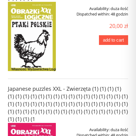
Availability:
duża ilość
Dispatched within:
48 godzin
20,00 zł
add to cart
Japanese puzzles XXL - Zwierzęta (1) (1) (1) (1)
(1) (1) (1) (1) (1) (1) (1) (1) (1) (1) (1) (1) (1) (1) (1) (1)
(1) (1) (1) (1) (1) (1) (1) (1) (1) (1) (1) (1) (1) (1) (1) (1)
(1) (1) (1) (1) (1) (1) (1) (1) (1) (1) (1) (1) (1) (1) (1) (1)
(1) (1) (1) (1
Availability:
duża ilość
Dispatched within:
48 godzin