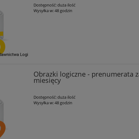
Dostępność:
duża ilość
Wysyłka w:
48 godzin
Obrazki logiczne - prenumerata 
miesięcy
Dostępność:
duża ilość
Wysyłka w:
48 godzin