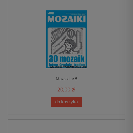
Mozaiki nr 5
20,00 zł
do koszyka