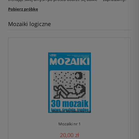
Pobierz próbkę
Mozaiki logiczne
Mozaiki nr 1
20,00 zł