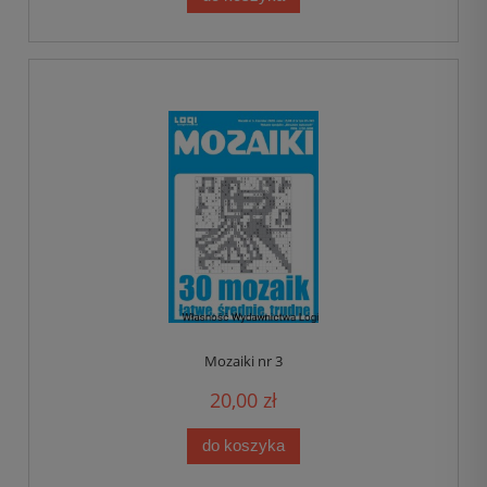
Mozaiki nr 3
20,00 zł
do koszyka