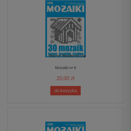
Mozaiki nr 6
20,00 zł
do koszyka