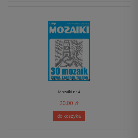
Mozaiki nr 4
20,00 zł
do koszyka