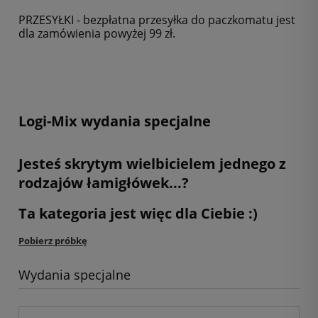
PRZESYŁKI - bezpłatna przesyłka do paczkomatu jest
dla zamówienia powyżej 99 zł.
Logi-Mix wydania specjalne
Jesteś skrytym wielbicielem jednego z
rodzajów łamigłówek...?
Ta kategoria jest więc dla Ciebie :)
Pobierz próbkę
Wydania specjalne