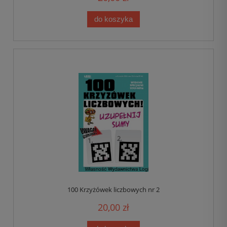
do koszyka
100 Krzyżówek liczbowych nr 2
20,00 zł