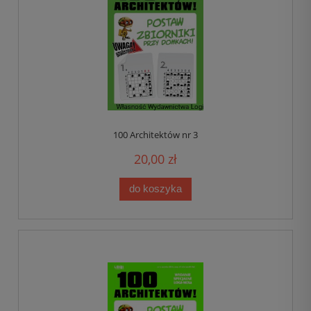
100 Architektów nr 3
20,00 zł
do koszyka