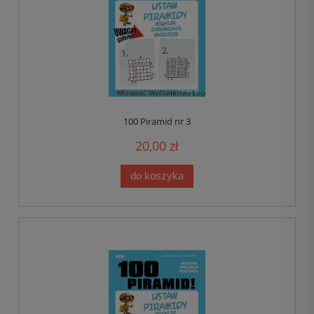
100 Piramid nr 3
20,00 zł
do koszyka