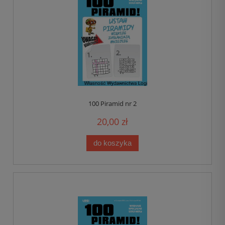
100 Piramid nr 2
20,00 zł
do koszyka