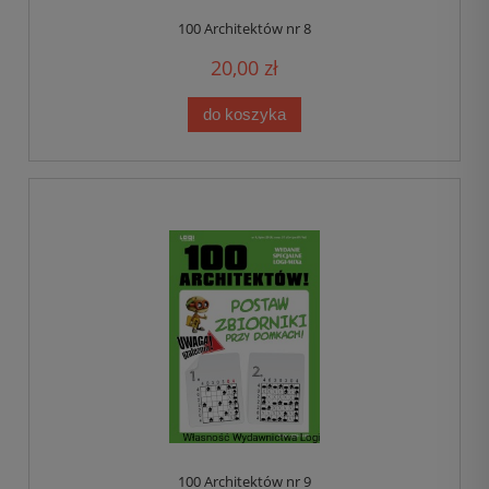
100 Architektów nr 8
20,00 zł
do koszyka
100 Architektów nr 9