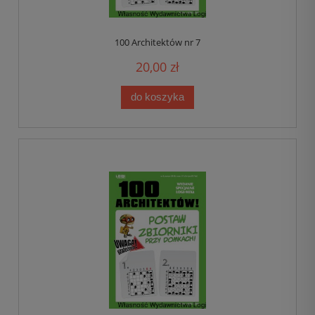
100 Architektów nr 7
20,00 zł
do koszyka