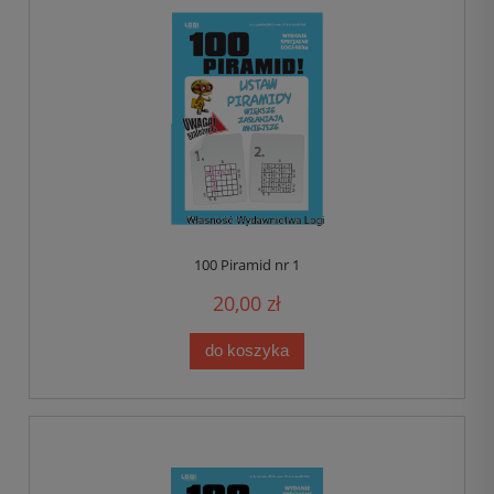
100 Piramid nr 1
20,00 zł
do koszyka