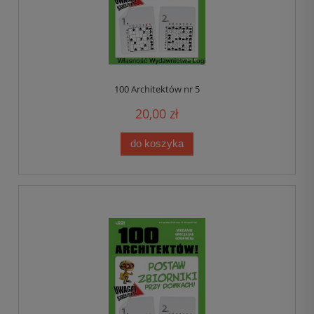
100 Architektów nr 5
20,00 zł
do koszyka