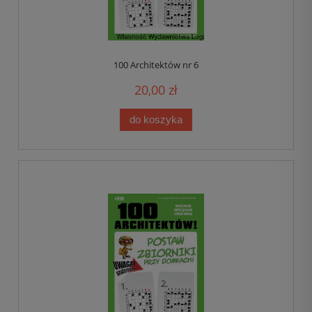
100 Architektów nr 6
20,00 zł
do koszyka