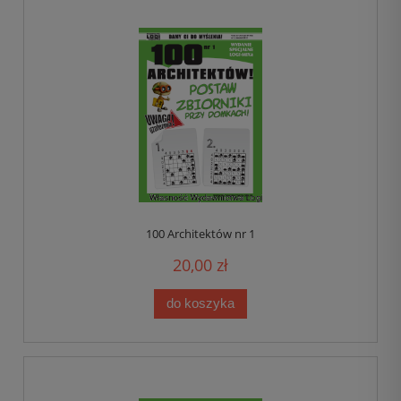
100 Architektów nr 1
20,00 zł
do koszyka