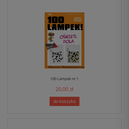
100 Lampek nr 1
20,00 zł
do koszyka