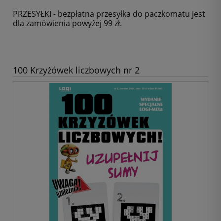
PRZESYŁKI - bezpłatna przesyłka do paczkomatu jest
dla zamówienia powyżej 99 zł.
100 Krzyżówek liczbowych nr 2