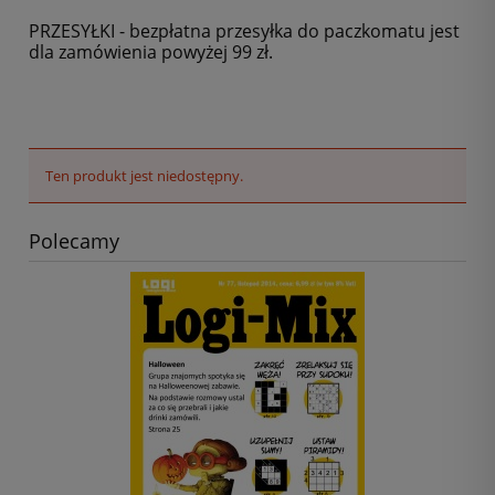
PRZESYŁKI - bezpłatna przesyłka do paczkomatu jest
dla zamówienia powyżej 99 zł.
Ten produkt jest niedostępny.
Polecamy