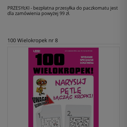
PRZESYŁKI - bezpłatna przesyłka do paczkomatu jest
dla zamówienia powyżej 99 zł.
100 Wielokropek nr 8