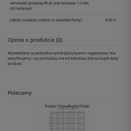
zamówień powyżej 99 zł, czas dostawy 1-2 dni
od nadania))
odbiór osobisty
(odbiór w siedzibie firmy)
0,00 zł
Opinie o produkcie (0)
Wyświetlane są wszystkie opinie (pozytywne i negatywne). Nie
weryfikujemy, czy pochodzą one od klientów, którzy kupili dany
produkt.
Polecamy