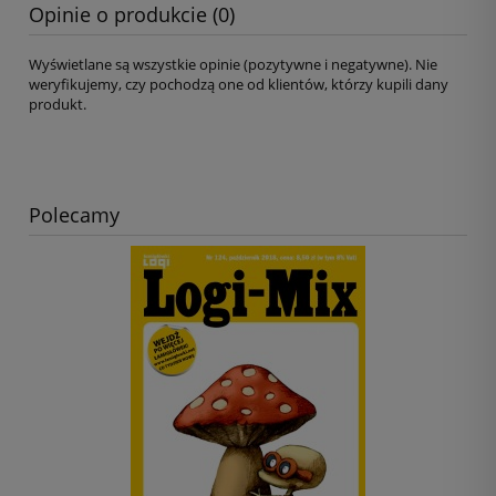
Opinie o produkcie (0)
Wyświetlane są wszystkie opinie (pozytywne i negatywne). Nie
weryfikujemy, czy pochodzą one od klientów, którzy kupili dany
produkt.
Polecamy