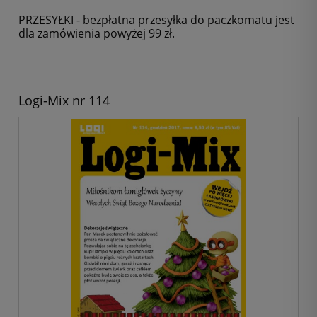
PRZESYŁKI - bezpłatna przesyłka do paczkomatu jest
dla zamówienia powyżej 99 zł.
Logi-Mix nr 114