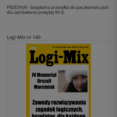
PRZESYŁKI - bezpłatna przesyłka do paczkomatu jest
dla zamówienia powyżej 99 zł.
Logi-Mix nr 140