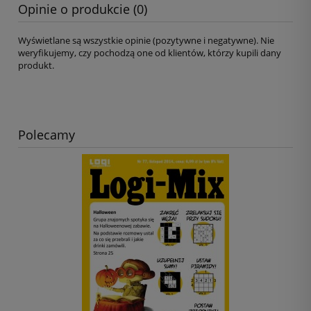
Opinie o produkcie (0)
Wyświetlane są wszystkie opinie (pozytywne i negatywne). Nie
weryfikujemy, czy pochodzą one od klientów, którzy kupili dany
produkt.
Polecamy