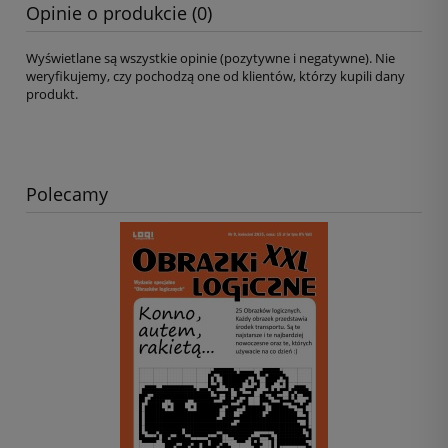
Opinie o produkcie (0)
Wyświetlane są wszystkie opinie (pozytywne i negatywne). Nie
weryfikujemy, czy pochodzą one od klientów, którzy kupili dany
produkt.
Polecamy