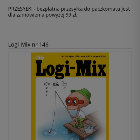
PRZESYŁKI - bezpłatna przesyłka do paczkomatu jest
dla zamówienia powyżej 99 zł.
Logi-Mix nr 146