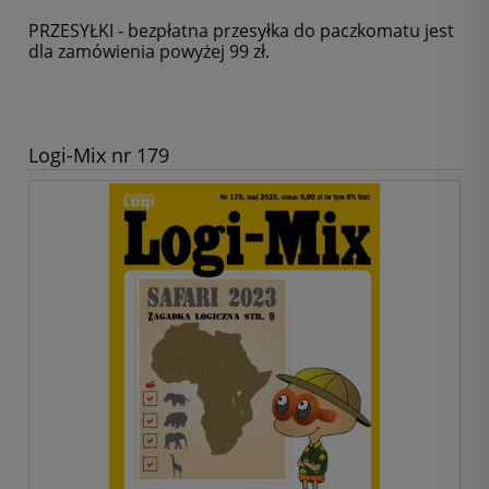
PRZESYŁKI - bezpłatna przesyłka do paczkomatu jest
dla zamówienia powyżej 99 zł.
Logi-Mix nr 179