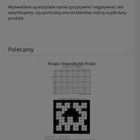
Wyświetlane są wszystkie opinie (pozytywne i negatywne). Nie
weryfikujemy, czy pochodzą one od klientów, którzy kupili dany
produkt.
Polecamy