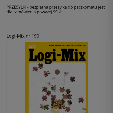
PRZESYŁKI - bezpłatna przesyłka do paczkomatu jest
dla zamówienia powyżej 99 zł.
Logi-Mix nr 190