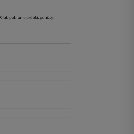
lub pobranie próbki, poniżej.