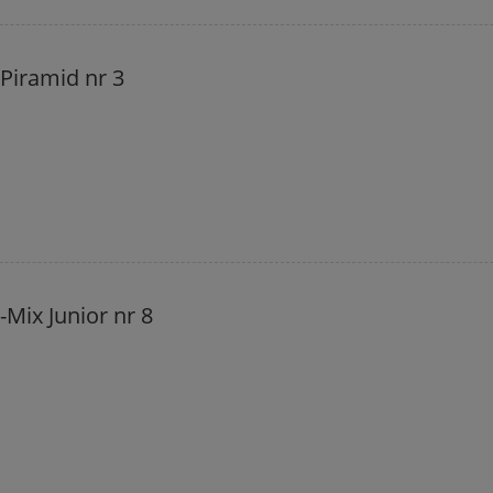
 Piramid nr 3
-Mix Junior nr 8