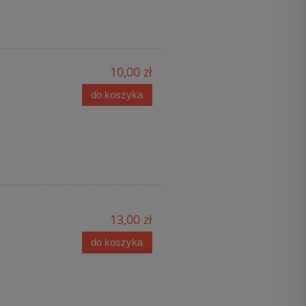
10,00 zł
do koszyka
13,00 zł
do koszyka