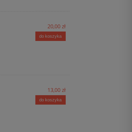
20,00 zł
do koszyka
13,00 zł
do koszyka