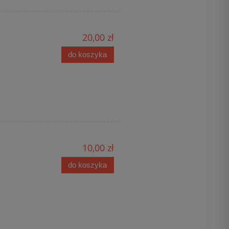
20,00 zł
do koszyka
10,00 zł
do koszyka