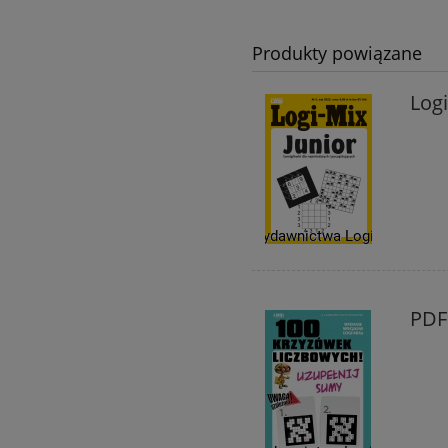
Produkty powiązane
Logi
PDF