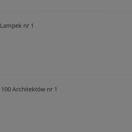
 Lampek nr 1
 100 Architektów nr 1