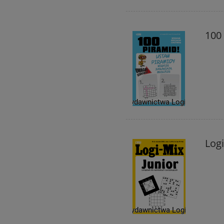
100
Logi