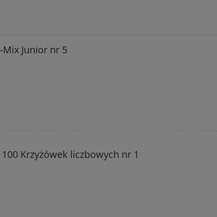
-Mix Junior nr 5
 100 Krzyżówek liczbowych nr 1