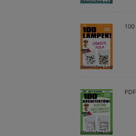
100
PDF