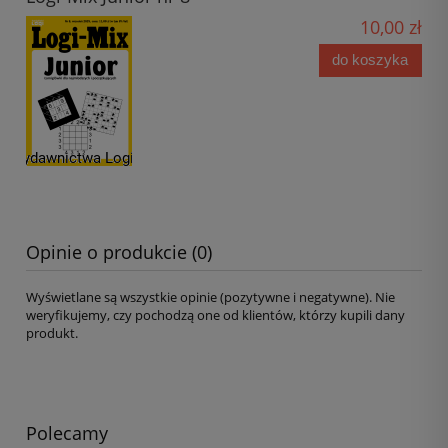
10,00 zł
do koszyka
Opinie o produkcie (0)
Wyświetlane są wszystkie opinie (pozytywne i negatywne). Nie
weryfikujemy, czy pochodzą one od klientów, którzy kupili dany
produkt.
Polecamy