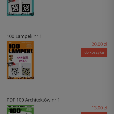
100 Lampek nr 1
20,00 zł
do koszyka
PDF 100 Architektów nr 1
13,00 zł