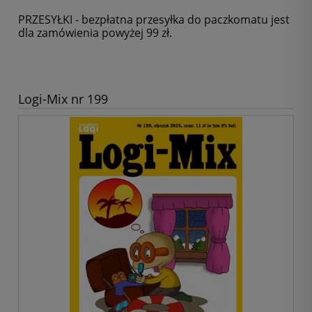
PRZESYŁKI - bezpłatna przesyłka do paczkomatu jest
dla zamówienia powyżej 99 zł.
Logi-Mix nr 199