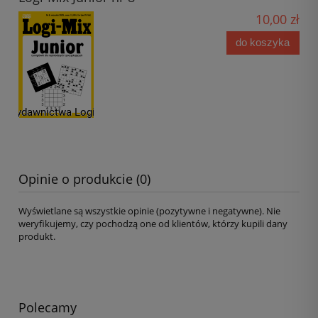
10,00 zł
do koszyka
Opinie o produkcie (0)
Wyświetlane są wszystkie opinie (pozytywne i negatywne). Nie
weryfikujemy, czy pochodzą one od klientów, którzy kupili dany
produkt.
Polecamy