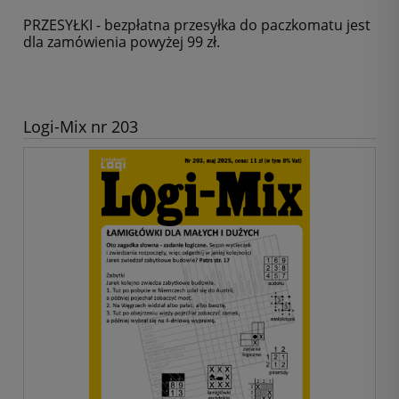
PRZESYŁKI - bezpłatna przesyłka do paczkomatu jest
dla zamówienia powyżej 99 zł.
Logi-Mix nr 203