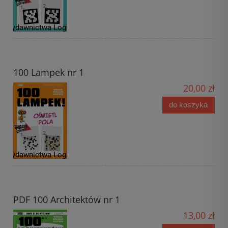
100 Lampek nr 1
20,00 zł
do koszyka
PDF 100 Architektów nr 1
13,00 zł