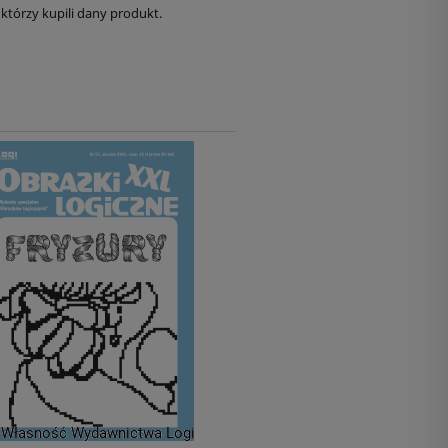
którzy kupili dany produkt.