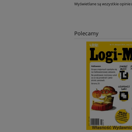
Wyświetlane są wszystkie opinie 
Polecamy