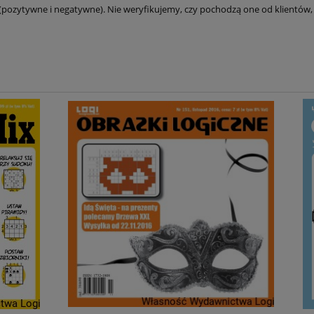
(pozytywne i negatywne). Nie weryfikujemy, czy pochodzą one od klientów, 