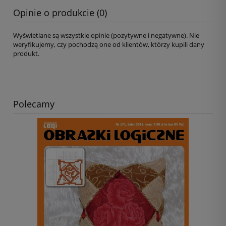
Opinie o produkcie (0)
Wyświetlane są wszystkie opinie (pozytywne i negatywne). Nie
weryfikujemy, czy pochodzą one od klientów, którzy kupili dany
produkt.
Polecamy