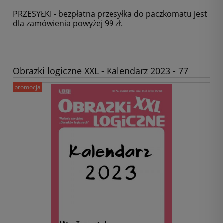
PRZESYŁKI - bezpłatna przesyłka do paczkomatu jest
dla zamówienia powyżej 99 zł.
Obrazki logiczne XXL - Kalendarz 2023 - 77
promocja