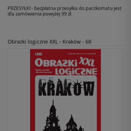
PRZESYŁKI - bezpłatna przesyłka do paczkomatu jest
dla zamówienia powyżej 99 zł.
Obrazki logiczne XXL - Kraków - 68