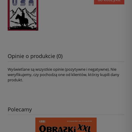
Opinie o produkcie (0)
Wyświetlane są wszystkie opinie (pozytywne i negatywne). Nie
weryfikujemy, czy pochodzą one od klientów, którzy kupili dany
produkt.
Polecamy