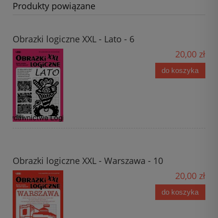
Produkty powiązane
Obrazki logiczne XXL - Lato - 6
20,00 zł
do koszyka
Obrazki logiczne XXL - Warszawa - 10
20,00 zł
do koszyka