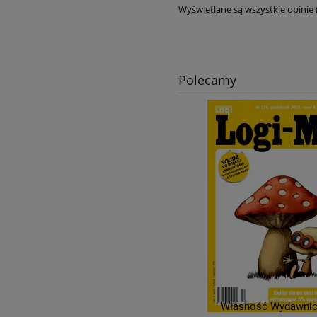
Wyświetlane są wszystkie opinie 
Polecamy