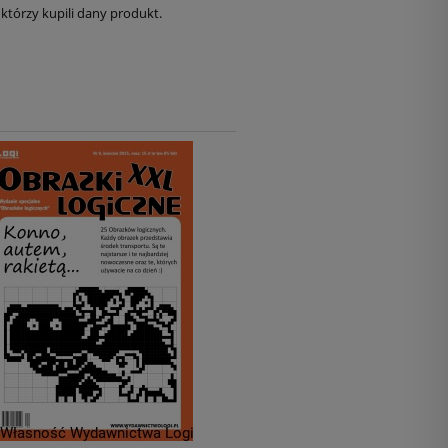
którzy kupili dany produkt.