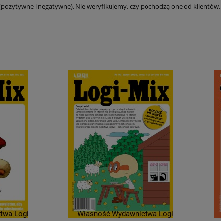
(pozytywne i negatywne). Nie weryfikujemy, czy pochodzą one od klientów, 