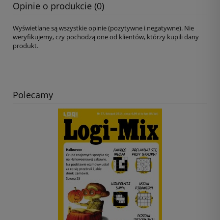
Opinie o produkcie (0)
Wyświetlane są wszystkie opinie (pozytywne i negatywne). Nie
weryfikujemy, czy pochodzą one od klientów, którzy kupili dany
produkt.
Polecamy