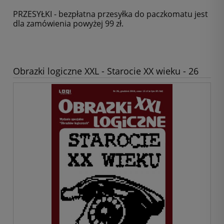
PRZESYŁKI - bezpłatna przesyłka do paczkomatu jest
dla zamówienia powyżej 99 zł.
Obrazki logiczne XXL - Starocie XX wieku - 26