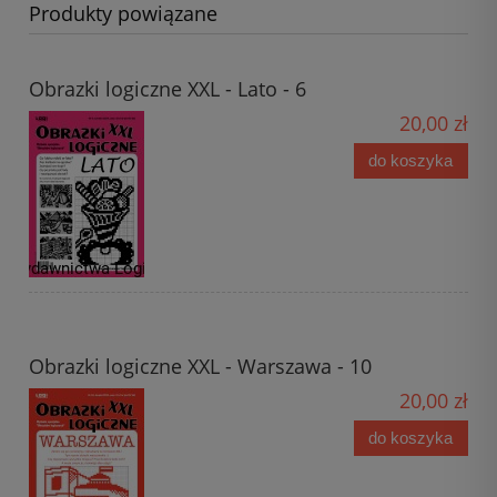
Produkty powiązane
Obrazki logiczne XXL - Lato - 6
20,00 zł
do koszyka
Obrazki logiczne XXL - Warszawa - 10
20,00 zł
do koszyka