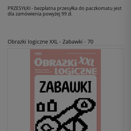
PRZESYŁKI - bezpłatna przesyłka do paczkomatu jest
dla zamówienia powyżej 99 zł.
Obrazki logiczne XXL - Zabawki - 70