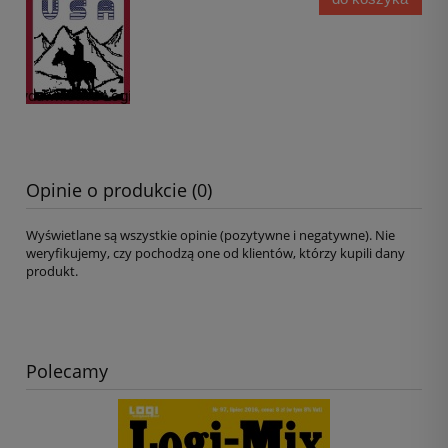
Opinie o produkcie (0)
Wyświetlane są wszystkie opinie (pozytywne i negatywne). Nie
weryfikujemy, czy pochodzą one od klientów, którzy kupili dany
produkt.
Polecamy