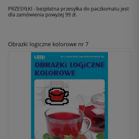
PRZESYŁKI - bezpłatna przesyłka do paczkomatu jest
dla zamówienia powyżej 99 zł.
Obrazki logiczne kolorowe nr 7