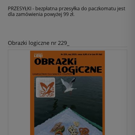
PRZESYŁKI - bezpłatna przesyłka do paczkomatu jest
dla zamówienia powyżej 99 zł.
Obrazki logiczne nr 229_