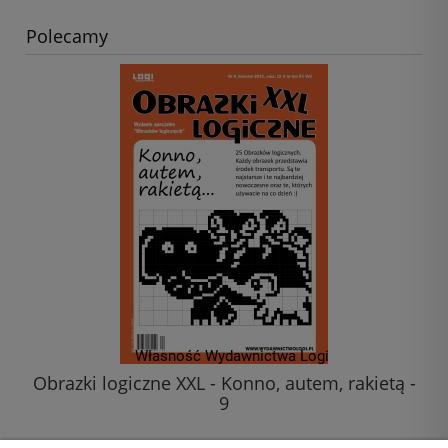
Polecamy
Obrazki logiczne XXL - Konno, autem, rakietą -
9