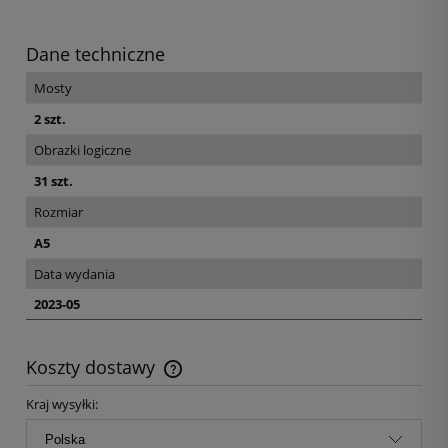
Dane techniczne
Mosty
2 szt.
Obrazki logiczne
31 szt.
Rozmiar
A5
Data wydania
2023-05
Koszty dostawy
Kraj wysyłki: