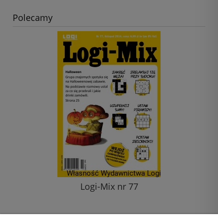
Polecamy
Logi-Mix nr 77