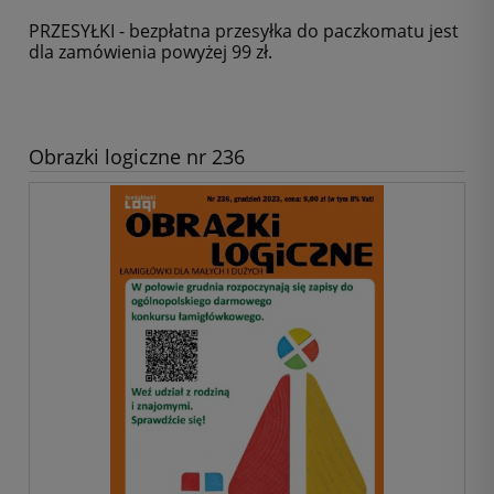
PRZESYŁKI - bezpłatna przesyłka do paczkomatu jest
dla zamówienia powyżej 99 zł.
Obrazki logiczne nr 236