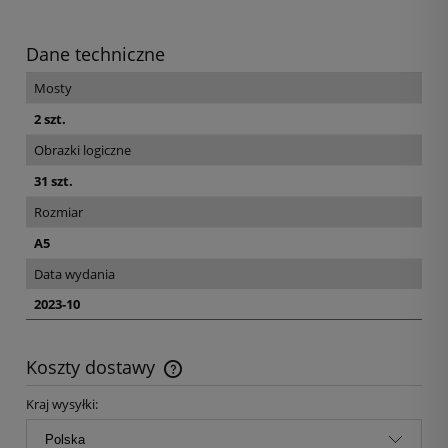
Dane techniczne
Mosty
2 szt.
Obrazki logiczne
31 szt.
Rozmiar
A5
Data wydania
2023-10
Koszty dostawy
Kraj wysyłki: