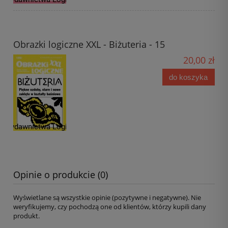
Obrazki logiczne XXL - Biżuteria - 15
20,00 zł
do koszyka
Opinie o produkcie (0)
Wyświetlane są wszystkie opinie (pozytywne i negatywne). Nie
weryfikujemy, czy pochodzą one od klientów, którzy kupili dany
produkt.