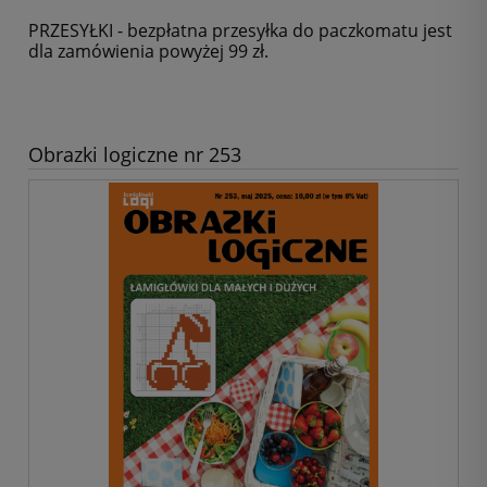
PRZESYŁKI - bezpłatna przesyłka do paczkomatu jest
dla zamówienia powyżej 99 zł.
Obrazki logiczne nr 253