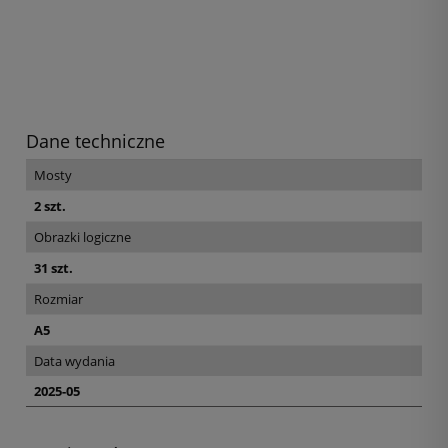
Dane techniczne
Mosty
2 szt.
Obrazki logiczne
31 szt.
Rozmiar
A5
Data wydania
2025-05