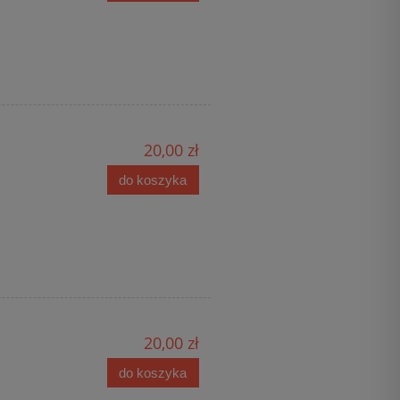
20,00 zł
do koszyka
20,00 zł
do koszyka