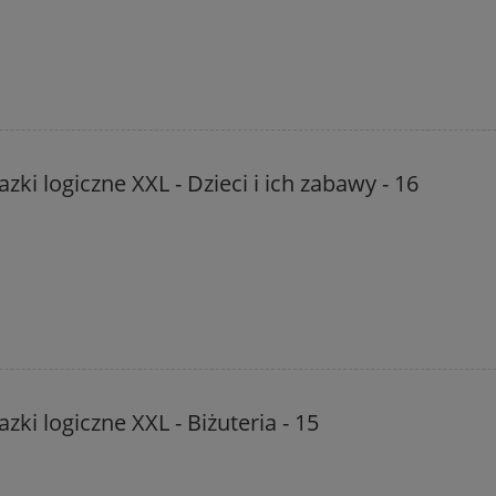
zki logiczne XXL - Dzieci i ich zabawy - 16
zki logiczne XXL - Biżuteria - 15