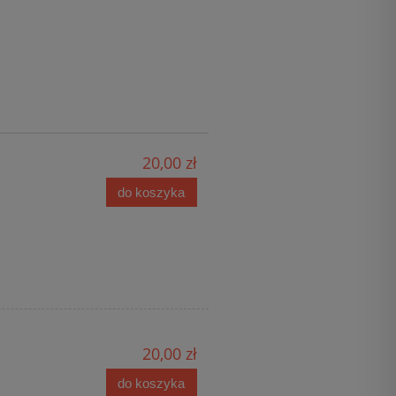
20,00 zł
do koszyka
20,00 zł
do koszyka