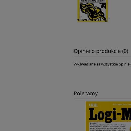
Opinie o produkcie (0)
Wyświetlane są wszystkie opinie 
Polecamy