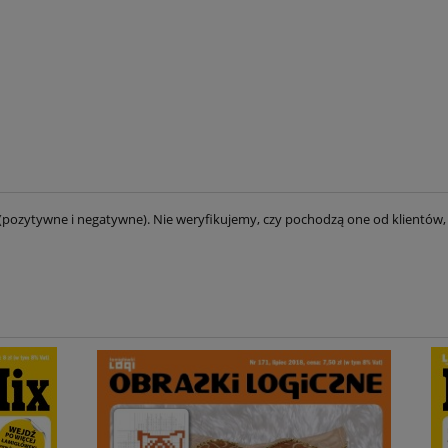
(pozytywne i negatywne). Nie weryfikujemy, czy pochodzą one od klientów, 