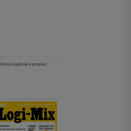
którzy kupili dany produkt.