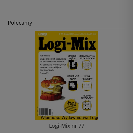
Polecamy
Logi-Mix nr 77