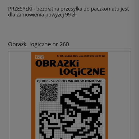
PRZESYŁKI - bezpłatna przesyłka do paczkomatu jest
dla zamówienia powyżej 99 zł.
Obrazki logiczne nr 260