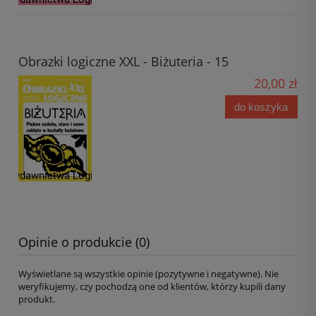
Obrazki logiczne XXL - Biżuteria - 15
20,00 zł
do koszyka
Opinie o produkcie (0)
Wyświetlane są wszystkie opinie (pozytywne i negatywne). Nie
weryfikujemy, czy pochodzą one od klientów, którzy kupili dany
produkt.