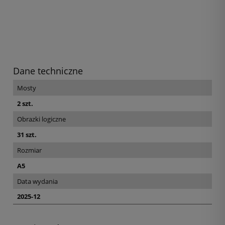
Dane techniczne
Mosty
2 szt.
Obrazki logiczne
31 szt.
Rozmiar
A5
Data wydania
2025-12