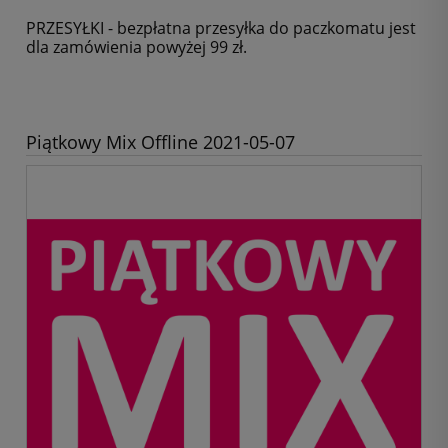
PRZESYŁKI - bezpłatna przesyłka do paczkomatu jest
dla zamówienia powyżej 99 zł.
Piątkowy Mix Offline 2021-05-07