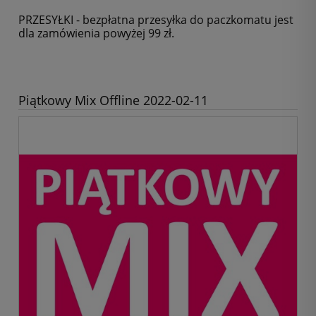
PRZESYŁKI - bezpłatna przesyłka do paczkomatu jest
dla zamówienia powyżej 99 zł.
Piątkowy Mix Offline 2022-02-11