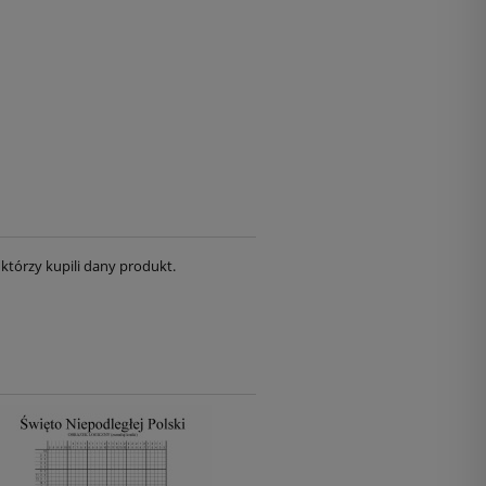
którzy kupili dany produkt.