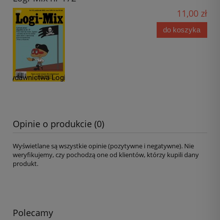
11,00 zł
do koszyka
Opinie o produkcie (0)
Wyświetlane są wszystkie opinie (pozytywne i negatywne). Nie
weryfikujemy, czy pochodzą one od klientów, którzy kupili dany
produkt.
Polecamy