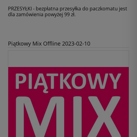
PRZESYŁKI - bezpłatna przesyłka do paczkomatu jest
dla zamówienia powyżej 99 zł.
Piątkowy Mix Offline 2023-02-10