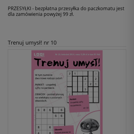
PRZESYŁKI - bezpłatna przesyłka do paczkomatu jest
dla zamówienia powyżej 99 zł.
Trenuj umysł! nr 10