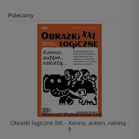
Polecamy
Obrazki logiczne XXL - Konno, autem, rakietą -
9