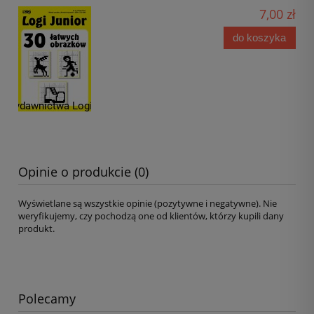
7,00 zł
do koszyka
Opinie o produkcie (0)
Wyświetlane są wszystkie opinie (pozytywne i negatywne). Nie
weryfikujemy, czy pochodzą one od klientów, którzy kupili dany
produkt.
Polecamy