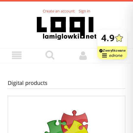
Create an account
Sign in
Digital products