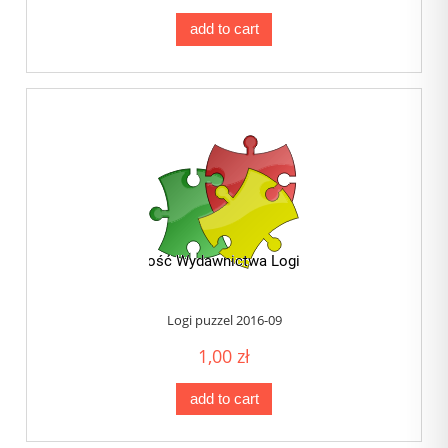
add to cart
Logi puzzel 2016-09
1,00 zł
add to cart