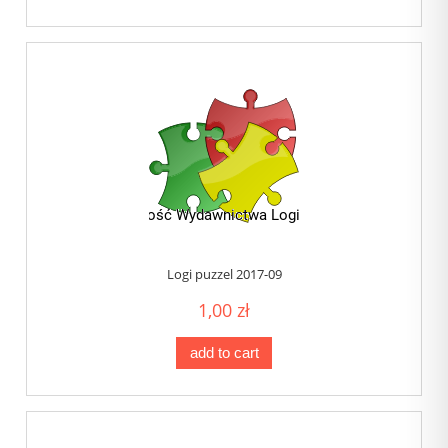
Logi puzzel 2017-09
1,00 zł
add to cart