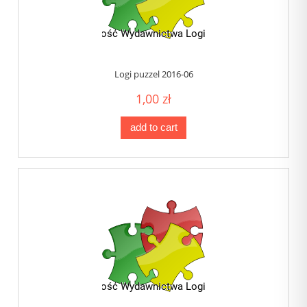
Logi puzzel 2016-06
1,00 zł
add to cart