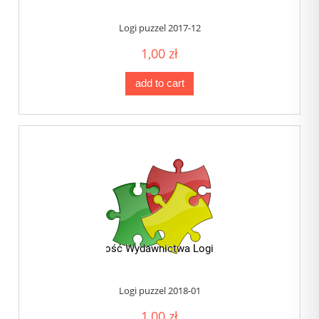
Logi puzzel 2017-12
1,00 zł
add to cart
Logi puzzel 2018-01
1,00 zł