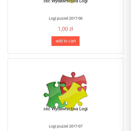
Logi puzzel 2017-06
1,00 zł
add to cart
Logi puzzel 2017-07