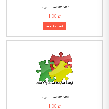
Logi puzzel 2016-07
1,00 zł
add to cart
Logi puzzel 2016-08
1,00 zł