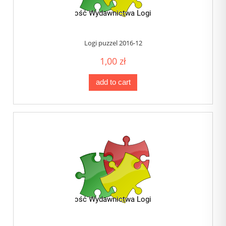
Logi puzzel 2016-12
1,00 zł
add to cart