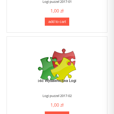
Logi puzzel 2017-01
1,00 zł
add to cart
Logi puzzel 2017-02
1,00 zł