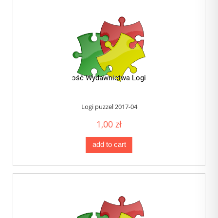
Logi puzzel 2017-04
1,00 zł
add to cart