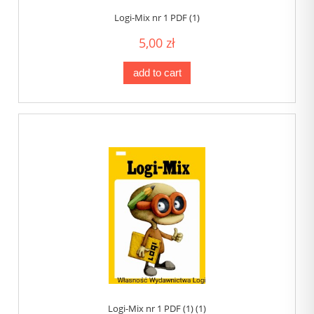
Logi-Mix nr 1 PDF (1)
5,00 zł
add to cart
Logi-Mix nr 1 PDF (1) (1)