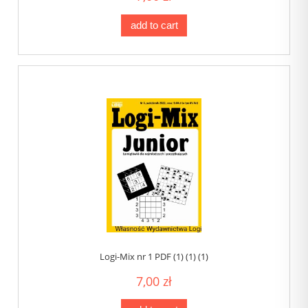
add to cart
Logi-Mix nr 1 PDF (1) (1) (1)
7,00 zł