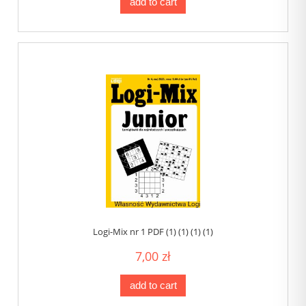
add to cart
Logi-Mix nr 1 PDF (1) (1) (1) (1)
7,00 zł
add to cart