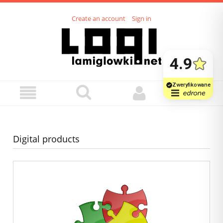
Create an account
Sign in
Digital products