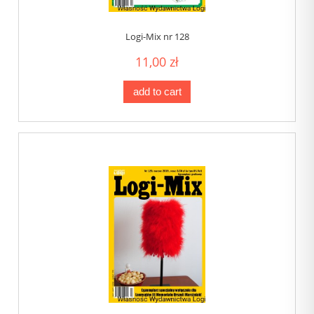
Logi-Mix nr 128
11,00 zł
add to cart