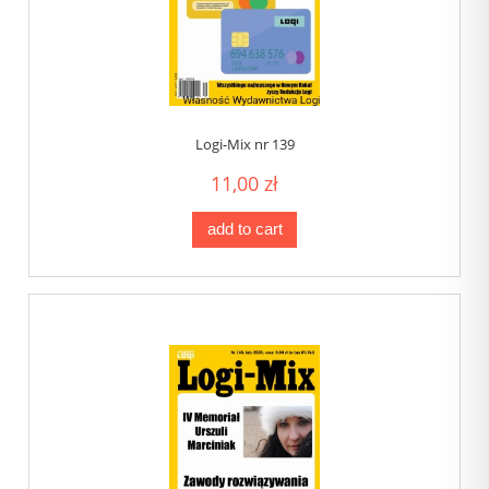
Logi-Mix nr 139
11,00 zł
add to cart