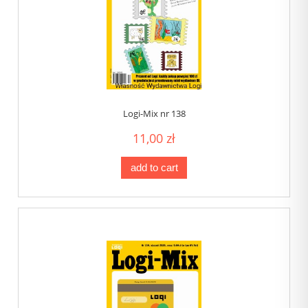
Logi-Mix nr 138
11,00 zł
add to cart