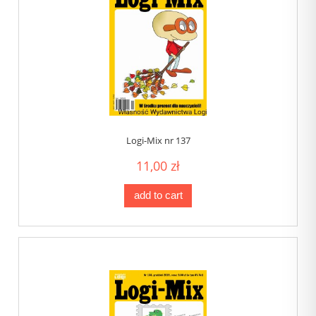
Logi-Mix nr 137
11,00 zł
add to cart