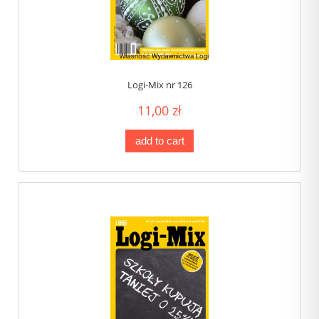
Logi-Mix nr 126
11,00 zł
add to cart