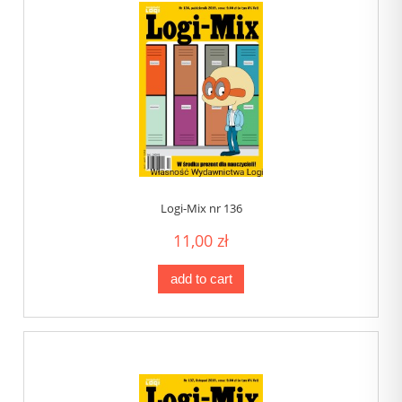
Logi-Mix nr 136
11,00 zł
add to cart