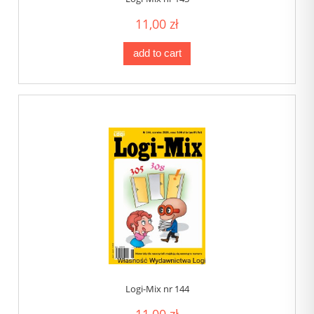
11,00 zł
add to cart
Logi-Mix nr 144