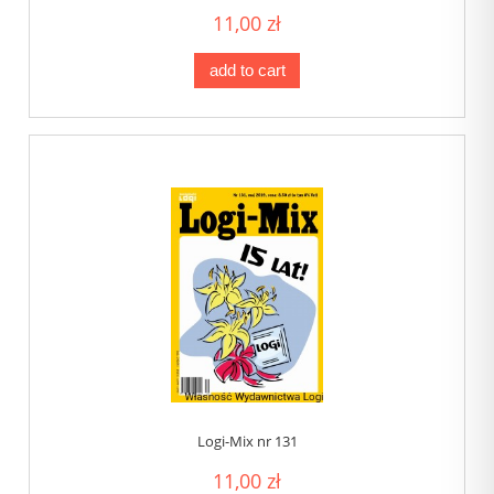
11,00 zł
add to cart
Logi-Mix nr 131
11,00 zł