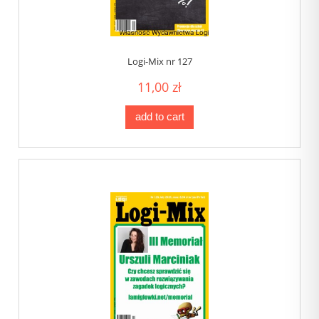
Logi-Mix nr 127
11,00 zł
add to cart