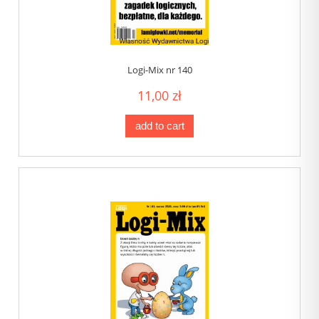
Logi-Mix nr 140
11,00 zł
add to cart