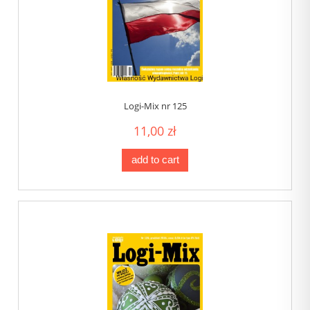
Logi-Mix nr 125
11,00 zł
add to cart