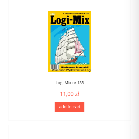
Logi-Mix nr 135
11,00 zł
add to cart