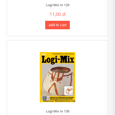
Logi-Mix nr 129
11,00 zł
add to cart
Logi-Mix nr 130