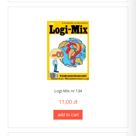
Logi-Mix nr 134
11,00 zł
add to cart