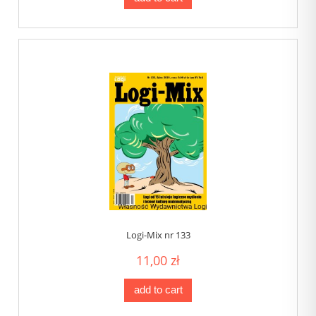
Logi-Mix nr 133
11,00 zł
add to cart