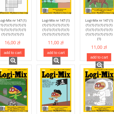
Logi-Mix nr 147 (1)
Logi-Mix nr 147 (1)
Logi-Mix nr 147 (1)
(1) (1) (1) (1) (1) (1)
(1) (1) (1) (1) (1) (1)
(1) (1) (1) (1) (1) (1)
(1) (1) (1) (1) (1) (1)
(1) (1) (1) (1) (1) (1)
(1) (1) (1) (1) (1) (1)
(1) (1) (1) (1) (1)
(1) (1) (1) (1) (1) (1)
(1) (1) (1) (1) (1) (1)
(1)
16,00 zł
11,00 zł
11,00 zł
add to cart
add to cart
add to cart