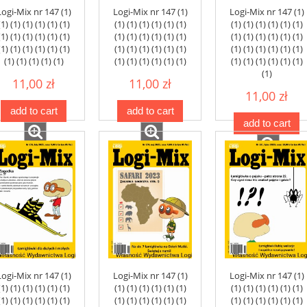
Logi-Mix nr 147 (1)
Logi-Mix nr 147 (1)
Logi-Mix nr 147 (1)
(1) (1) (1) (1) (1) (1)
(1) (1) (1) (1) (1) (1)
(1) (1) (1) (1) (1) (1)
(1) (1) (1) (1) (1) (1)
(1) (1) (1) (1) (1) (1)
(1) (1) (1) (1) (1) (1)
(1) (1) (1) (1) (1) (1)
(1) (1) (1) (1) (1) (1)
(1) (1) (1) (1) (1) (1)
(1) (1) (1) (1) (1)
(1) (1) (1) (1) (1) (1)
(1) (1) (1) (1) (1) (1)
(1)
11,00 zł
11,00 zł
11,00 zł
add to cart
add to cart
add to cart
Logi-Mix nr 147 (1)
Logi-Mix nr 147 (1)
Logi-Mix nr 147 (1)
(1) (1) (1) (1) (1) (1)
(1) (1) (1) (1) (1) (1)
(1) (1) (1) (1) (1) (1)
(1) (1) (1) (1) (1) (1)
(1) (1) (1) (1) (1) (1)
(1) (1) (1) (1) (1) (1)