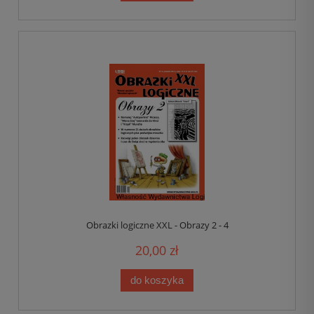
Obrazki logiczne XXL - Obrazy 2 - 4
20,00 zł
do koszyka