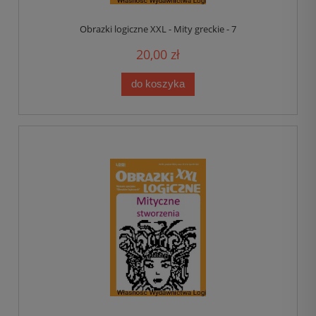
Obrazki logiczne XXL - Mity greckie - 7
20,00 zł
do koszyka