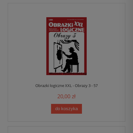
Obrazki logiczne XXL - Obrazy 3 - 57
20,00 zł
do koszyka