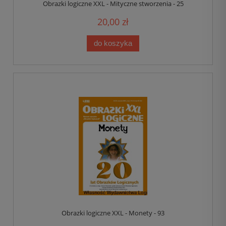
Obrazki logiczne XXL - Mityczne stworzenia - 25
20,00 zł
do koszyka
Obrazki logiczne XXL - Monety - 93