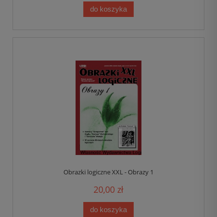
do koszyka
Obrazki logiczne XXL - Obrazy 1
20,00 zł
do koszyka