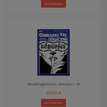
do koszyka
Obrazki logiczne XXL - Różności 1 - 29
20,00 zł
do koszyka