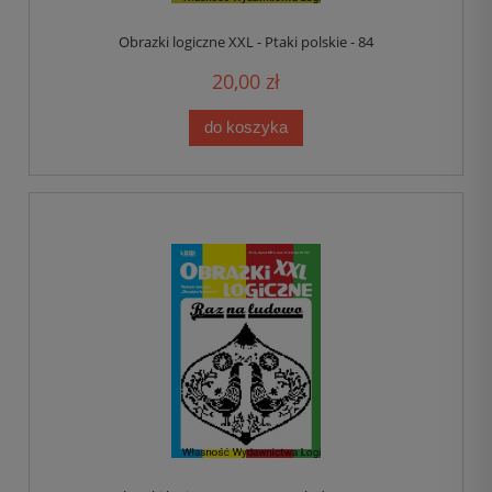
Obrazki logiczne XXL - Ptaki polskie - 84
20,00 zł
do koszyka