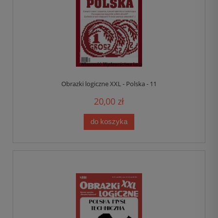
Obrazki logiczne XXL - Polska - 11
20,00 zł
do koszyka