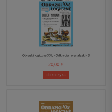
Obrazki logiczne XXL - Odkrycia i wynalazki - 3
20,00 zł
do koszyka