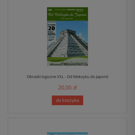
Obrazki logiczne XXL - Od Meksyku do Japonii
20,00 zł
do koszyka