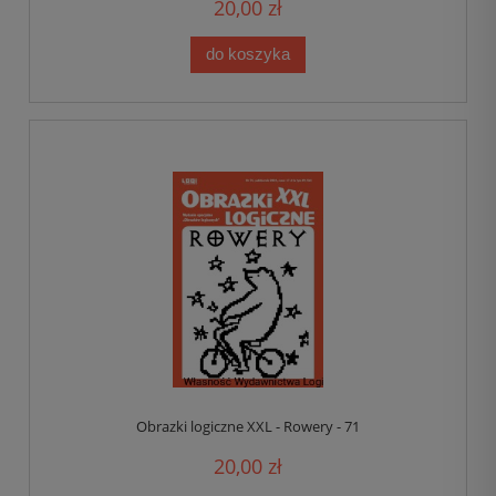
20,00 zł
do koszyka
Obrazki logiczne XXL - Rowery - 71
20,00 zł