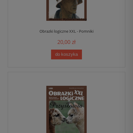
Obrazki logiczne XXL - Pomniki
20,00 zł
do koszyka