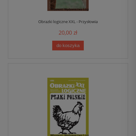
Obrazki logiczne XXL - Przysłowia
20,00 zł
do koszyka