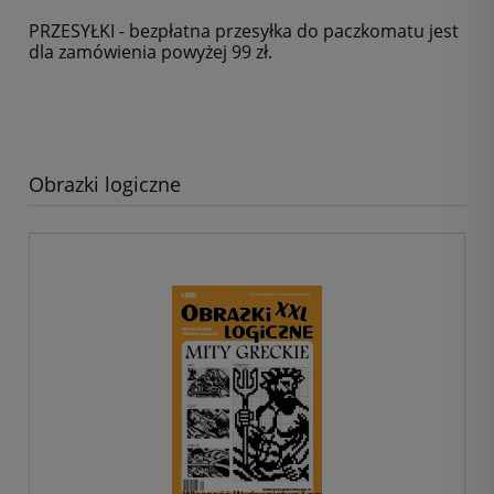
PRZESYŁKI - bezpłatna przesyłka do paczkomatu jest
dla zamówienia powyżej 99 zł.
Obrazki logiczne