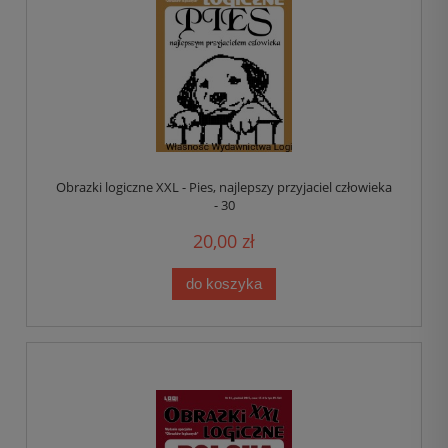
Obrazki logiczne XXL - Pies, najlepszy przyjaciel człowieka
- 30
20,00 zł
do koszyka