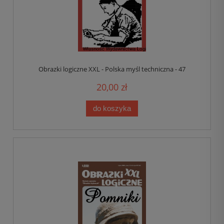
Obrazki logiczne XXL - Polska myśl techniczna - 47
20,00 zł
do koszyka