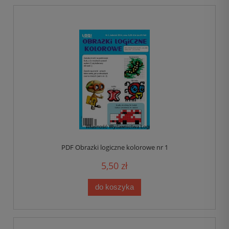
PDF Obrazki logiczne kolorowe nr 1
5,50 zł
do koszyka