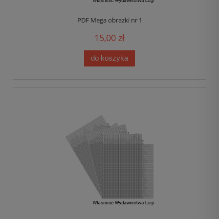
PDF Mega obrazki nr 1
15,00 zł
do koszyka