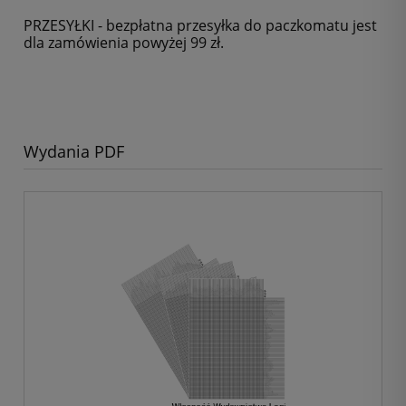
PRZESYŁKI - bezpłatna przesyłka do paczkomatu jest
dla zamówienia powyżej 99 zł.
Wydania PDF