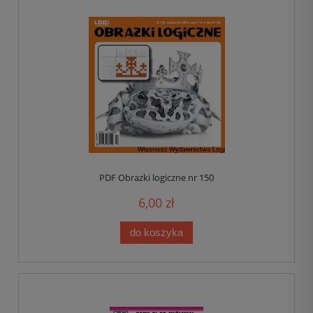
PDF Obrazki logiczne nr 150
6,00 zł
do koszyka