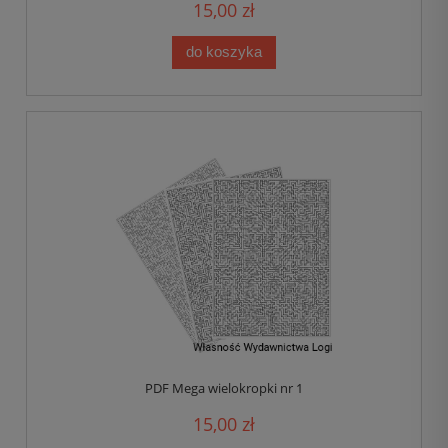
15,00 zł
do koszyka
PDF Mega wielokropki nr 1
15,00 zł