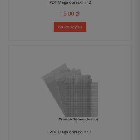
PDF Mega obrazki nr 2
15,00 zł
do koszyka
PDF Mega obrazki nr 7