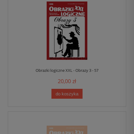
Obrazki logiczne XXL - Obrazy 3 - 57
20,00 zł
do koszyka