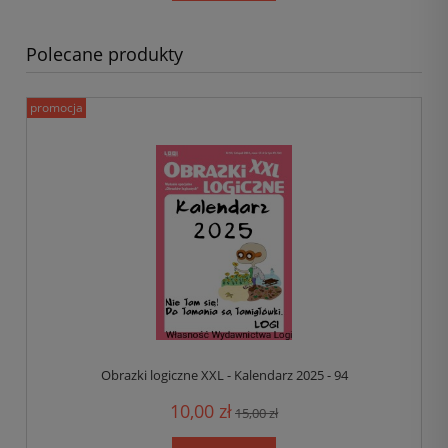
Polecane produkty
promocja
Obrazki logiczne XXL - Kalendarz 2025 - 94
10,00 zł
15,00 zł