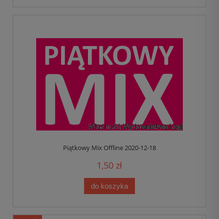
Piątkowy Mix Offline 2020-12-18
1,50 zł
do koszyka