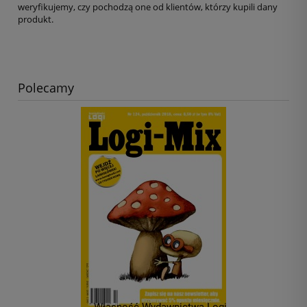
weryfikujemy, czy pochodzą one od klientów, którzy kupili dany
produkt.
Polecamy