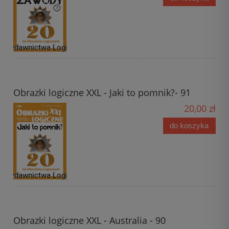
Obrazki logiczne XXL - Jaki to pomnik?- 91
20,00 zł
do koszyka
Obrazki logiczne XXL - Australia - 90