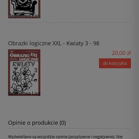
Obrazki logiczne XXL - Kwiaty 3 - 98
20,00 zł
do koszyka
Opinie o produkcie (0)
Wyświetlane są wszystkie opinie (pozytywne i negatywne). Nie