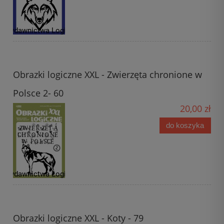
Obrazki logiczne XXL - Zwierzęta chronione w
Polsce 2- 60
20,00 zł
do koszyka
Obrazki logiczne XXL - Koty - 79