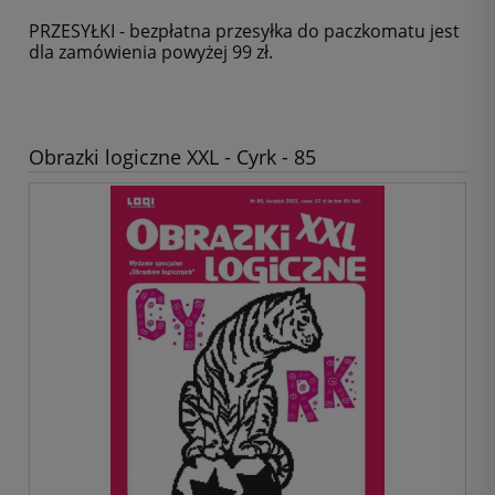
PRZESYŁKI - bezpłatna przesyłka do paczkomatu jest
dla zamówienia powyżej 99 zł.
Obrazki logiczne XXL - Cyrk - 85