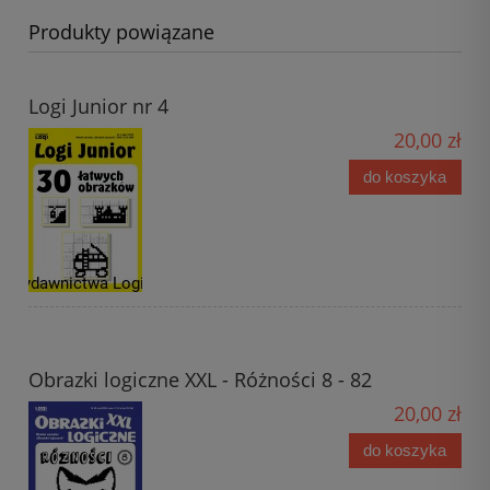
Produkty powiązane
Logi Junior nr 4
20,00 zł
do koszyka
Obrazki logiczne XXL - Różności 8 - 82
20,00 zł
do koszyka