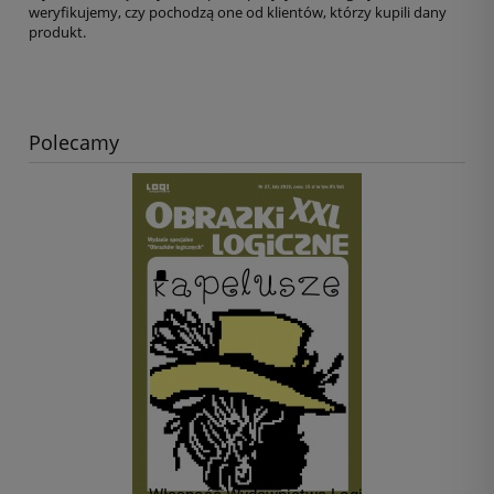
weryfikujemy, czy pochodzą one od klientów, którzy kupili dany
produkt.
Polecamy