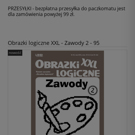
PRZESYŁKI - bezpłatna przesyłka do paczkomatu jest
dla zamówienia powyżej 99 zł.
Obrazki logiczne XXL - Zawody 2 - 95
nowość