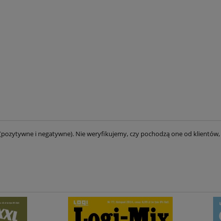
(pozytywne i negatywne). Nie weryfikujemy, czy pochodzą one od klientów, 