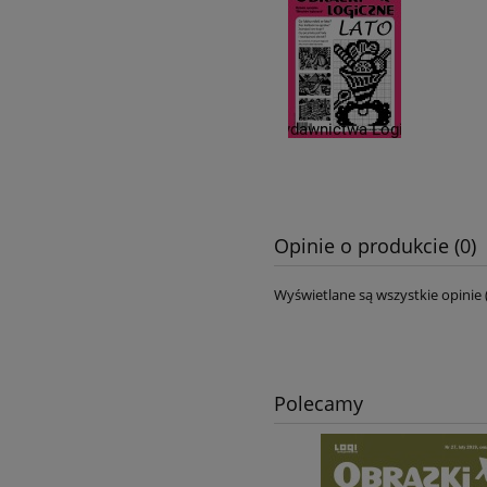
Opinie o produkcie (0)
Wyświetlane są wszystkie opinie 
Polecamy