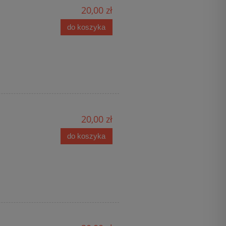
20,00 zł
do koszyka
20,00 zł
do koszyka