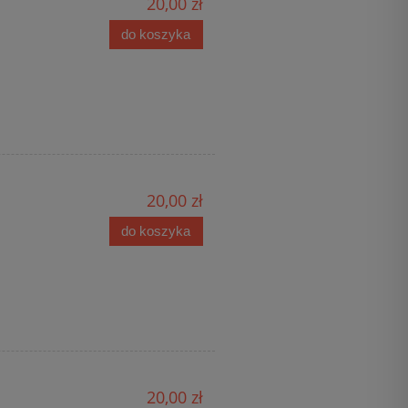
20,00 zł
do koszyka
20,00 zł
do koszyka
20,00 zł