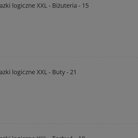
zki logiczne XXL - Biżuteria - 15
zki logiczne XXL - Buty - 21