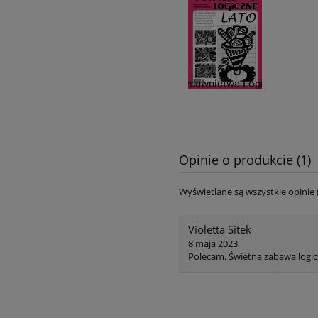
Opinie o produkcie (1)
Wyświetlane są wszystkie opinie 
Violetta Sitek
8 maja 2023
Polecam. Świetna zabawa logi