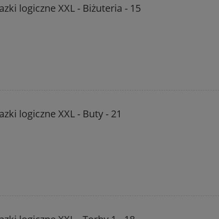
zki logiczne XXL - Biżuteria - 15
zki logiczne XXL - Buty - 21