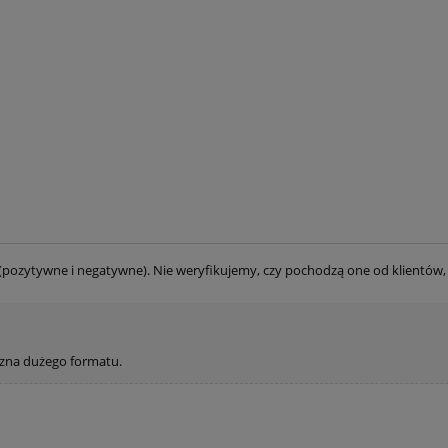
(pozytywne i negatywne). Nie weryfikujemy, czy pochodzą one od klientów, 
czna dużego formatu.