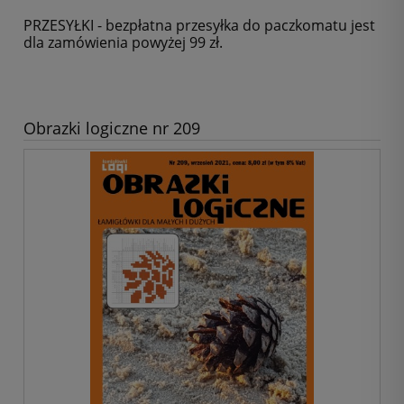
PRZESYŁKI - bezpłatna przesyłka do paczkomatu jest
dla zamówienia powyżej 99 zł.
Obrazki logiczne nr 209